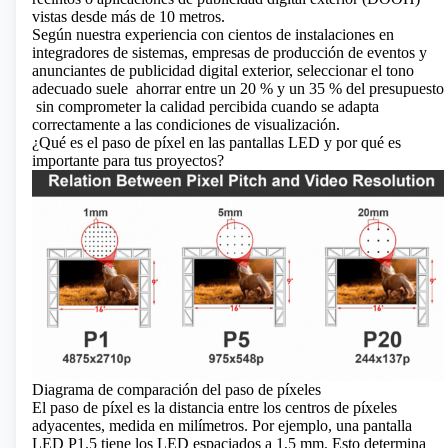
vistas desde más de 10 metros.
Según nuestra experiencia con cientos de instalaciones en
integradores de sistemas, empresas de producción de eventos y
anunciantes de publicidad digital exterior, seleccionar el tono
adecuado suele
ahorrar entre un 20 % y un 35 % del presupuesto
sin comprometer la calidad percibida cuando se adapta
correctamente a las condiciones de visualización.
¿Qué es el paso de píxel en las pantallas LED y por qué es
importante para tus proyectos?
Diagrama de comparación del paso de píxeles
El paso de píxel es la distancia entre los centros de píxeles
adyacentes, medida en milímetros. Por ejemplo, una pantalla
LED P1.5 tiene los LED espaciados a 1,5 mm. Esto determina