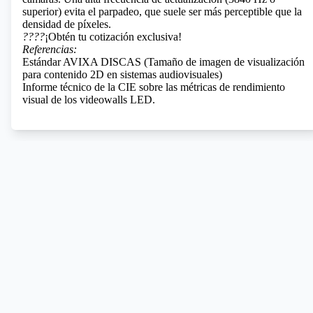
superior) evita el parpadeo, que suele ser más perceptible que la
densidad de píxeles.
????
¡Obtén tu cotización exclusiva!
Referencias:
Estándar AVIXA DISCAS (Tamaño de imagen de visualización
para contenido 2D en sistemas audiovisuales)
Informe técnico de la CIE sobre las métricas de rendimiento
visual de los videowalls LED.