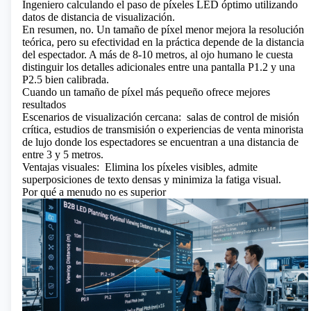
Ingeniero calculando el paso de píxeles LED óptimo utilizando
datos de distancia de visualización.
En resumen, no. Un tamaño de píxel menor mejora la resolución
teórica, pero su efectividad en la práctica depende de la distancia
del espectador. A más de 8-10 metros, al ojo humano le cuesta
distinguir los detalles adicionales entre una pantalla P1.2 y una
P2.5 bien calibrada.
Cuando un tamaño de píxel más pequeño ofrece mejores
resultados
Escenarios de visualización cercana:
salas de control de misión
crítica, estudios de transmisión o experiencias de venta minorista
de lujo donde los espectadores se encuentran a una distancia de
entre 3 y 5 metros.
Ventajas visuales:
Elimina los píxeles visibles, admite
superposiciones de texto densas y minimiza la fatiga visual.
Por qué a menudo no es superior