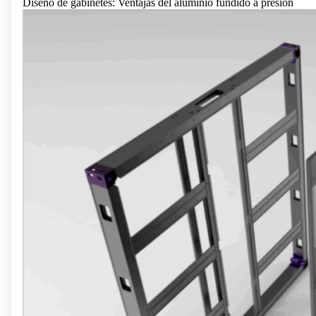
Diseño de gabinetes: Ventajas del aluminio fundido a presión