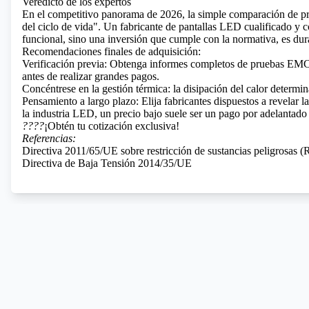
Veredicto de los expertos
En el competitivo panorama de 2026, la simple comparación de pre
del ciclo de vida". Un fabricante de pantallas LED cualificado y 
funcional, sino una inversión que cumple con la normativa, es du
Recomendaciones finales de adquisición:
Verificación previa: Obtenga informes completos de pruebas EMC (
antes de realizar grandes pagos.
Concéntrese en la gestión térmica: la disipación del calor determin
Pensamiento a largo plazo: Elija fabricantes dispuestos a revelar la
la industria LED, un precio bajo suele ser un pago por adelantado 
????
¡Obtén tu cotización exclusiva!
Referencias:
Directiva 2011/65/UE sobre restricción de sustancias peligrosas 
Directiva de Baja Tensión 2014/35/UE