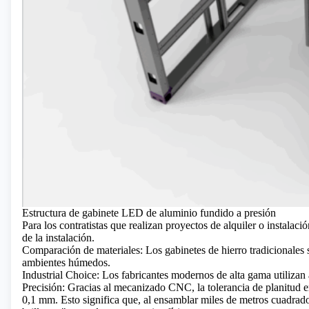
Estructura de gabinete LED de aluminio fundido a presión
Para los contratistas que realizan proyectos de alquiler o instalación
de la instalación.
Comparación de materiales: Los gabinetes de hierro tradicionales
ambientes húmedos.
Industrial Choice: Los fabricantes modernos de alta gama utilizan
Precisión: Gracias al mecanizado CNC, la tolerancia de planitud e
0,1 mm. Esto significa que, al ensamblar miles de metros cuadrados