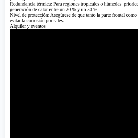
Redundancia térmica: Para regiones tropicales o húmedas, priori
generación de calor entre un 20 % y un 30 %.
Nivel de protección: Asegúrese de que tanto la parte frontal como 
evitar la corrosión por sales.
Alquiler y eventos