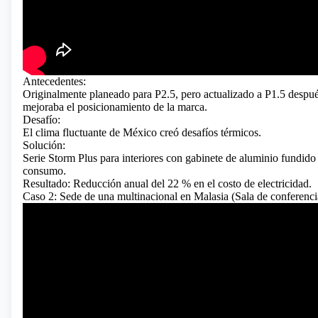
Antecedentes:
Originalmente planeado para P2.5, pero actualizado a P1.5 despué
mejoraba el posicionamiento de la marca.
Desafío:
El clima fluctuante de México creó desafíos térmicos.
Solución:
Serie Storm Plus para interiores con gabinete de aluminio fundido a
consumo.
Resultado: Reducción anual del 22 % en el costo de electricidad.
Caso 2: Sede de una multinacional en Malasia (Sala de conferenci