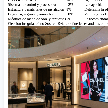
Sistema de control y procesador
12%
La capacidad 4
Estructura y materiales de instalación
8%
Determina la pl
Logística, seguros y aranceles
10%
Varía según el 
Módulos de mano de obra y repuestos
5%
Se recomiendan
Elección insignia: cómo Sostron Reta 2 define los estándares com