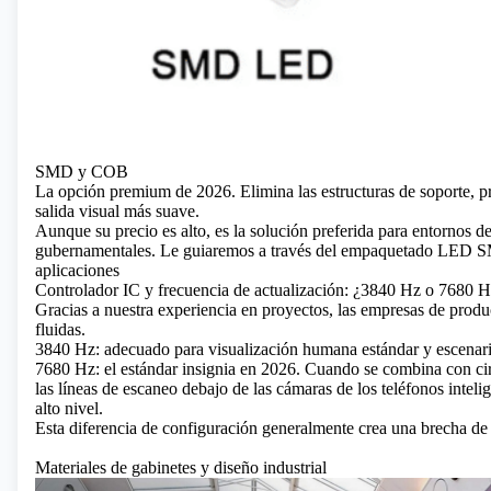
SMD y COB
La opción premium de 2026. Elimina las estructuras de soporte, p
salida visual más suave.
Aunque su precio es alto, es la solución preferida para entornos 
gubernamentales.
Le guiaremos a través del empaquetado LED S
aplicaciones
Controlador IC y frecuencia de actualización: ¿3840 Hz o 7680 
Gracias a nuestra experiencia en proyectos, las empresas de produ
fluidas.
3840 Hz: adecuado para visualización humana estándar y escenario
7680 Hz: el estándar insignia en 2026. Cuando se combina con circ
las líneas de escaneo debajo de las cámaras de los teléfonos intel
alto nivel.
Esta diferencia de configuración generalmente crea una brecha de
Materiales de gabinetes y diseño industrial