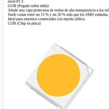
nivel P1.5
GOB (Pegado sobre tabla)
Añade una capa protectora de resina de alta transparencia a los
Suele costar entre un 15 % y un 20 % más que los SMD estándar, p
Ideal para entornos comerciales con mucho tráfico.
COB (Chip en placa)