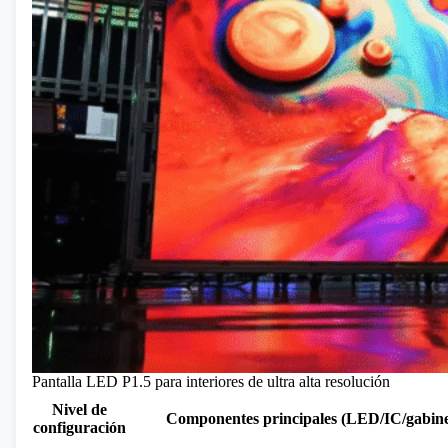
Pantalla LED P1.5 para interiores de ultra alta resolución
Nivel de
Componentes principales (LED/IC/gabine
configuración