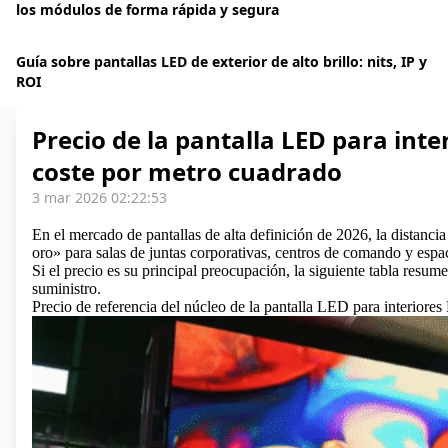
los módulos de forma rápida y segura
Guía sobre pantallas LED de exterior de alto brillo: nits, IP y
ROI
Precio de la pantalla LED para inter
coste por metro cuadrado
3 mar 2026 02:22:53
En el mercado de pantallas de alta definición de 2026, la distancia
oro» para salas de juntas corporativas, centros de comando y esp
Si el precio es su principal preocupación, la siguiente tabla resum
suministro.
Precio de referencia del núcleo de la pantalla LED para interiores