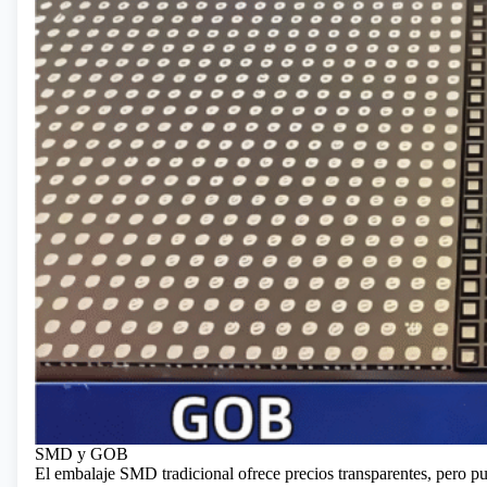
SMD y GOB
El embalaje SMD tradicional ofrece precios transparentes, pero 