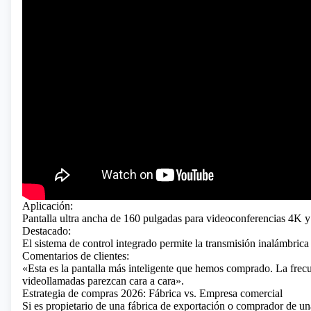
Aplicación:
Pantalla ultra ancha de 160 pulgadas para videoconferencias 4K y 
Destacado:
El sistema de control integrado permite la transmisión inalámbrica 
Comentarios de clientes:
«Esta es la pantalla más inteligente que hemos comprado. La frec
videollamadas parezcan cara a cara».
Estrategia de compras 2026: Fábrica vs. Empresa comercial
Si es propietario de una fábrica de exportación o comprador de u