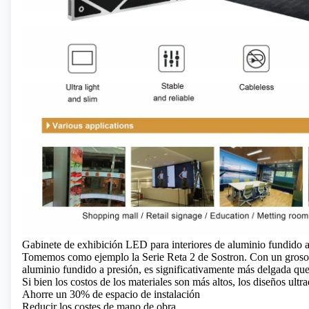
Gabinete de exhibición LED para interiores de aluminio fundido a 
Tomemos como ejemplo la Serie Reta 2 de Sostron. Con un grosor
aluminio fundido a presión, es significativamente más delgada qu
Si bien los costos de los materiales son más altos, los diseños ultr
Ahorre un 30% de espacio de instalación
Reducir los costes de mano de obra