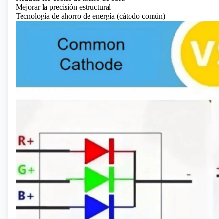
Mejorar la precisión estructural
Tecnología de ahorro de energía (cátodo común)