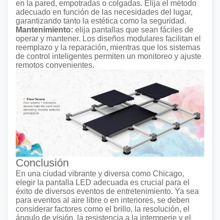
en la pared, empotradas o colgadas. Elija el método
adecuado en función de las necesidades del lugar,
garantizando tanto la estética como la seguridad.
Mantenimiento:
elija pantallas que sean fáciles de
operar y mantener. Los diseños modulares facilitan el
reemplazo y la reparación, mientras que los sistemas
de control inteligentes permiten un monitoreo y ajuste
remotos convenientes.
Conclusión
En una ciudad vibrante y diversa como Chicago,
elegir la pantalla LED adecuada es crucial para el
éxito de diversos eventos de entretenimiento. Ya sea
para eventos al aire libre o en interiores, se deben
considerar factores como el brillo, la resolución, el
ángulo de visión, la resistencia a la intemperie y el