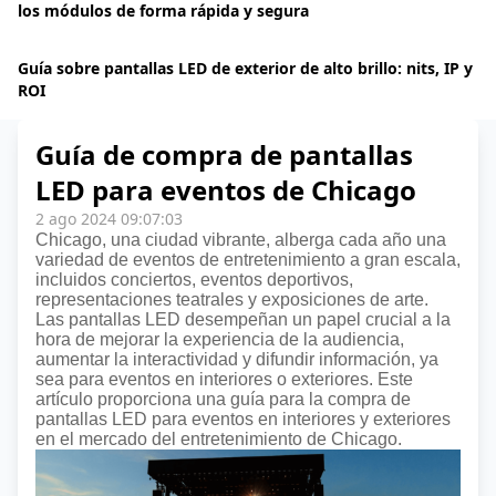
los módulos de forma rápida y segura
Guía sobre pantallas LED de exterior de alto brillo: nits, IP y
ROI
Guía de compra de pantallas
LED para eventos de Chicago
2 ago 2024 09:07:03
Chicago, una ciudad vibrante, alberga cada año una
variedad de eventos de entretenimiento a gran escala,
incluidos conciertos, eventos deportivos,
representaciones teatrales y exposiciones de arte.
Las pantallas LED desempeñan un papel crucial a la
hora de mejorar la experiencia de la audiencia,
aumentar la interactividad y difundir información, ya
sea para eventos en interiores o exteriores. Este
artículo proporciona una guía para la compra de
pantallas LED para eventos en interiores y exteriores
en el mercado del entretenimiento de Chicago.