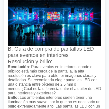
B. Guía de compra de pantallas LED
para eventos en interiores
Resolución y brillo:
Resolución:
Para eventos en interiores, donde el
público está más cerca de la pantalla, la alta
resolución es clave para obtener imágenes claras y
detalladas. Se recomienda elegir pantallas LED con
una distancia entre píxeles de 2,5 mm o
menos.
¿Cuál es la diferencia entre el alquiler de LED
para interiores y exteriores?
Brillo:
Los ambientes interiores suelen tener una
iluminación más suave, por lo que no es necesario un
brillo extremadamente alto. Las pantallas LED con un