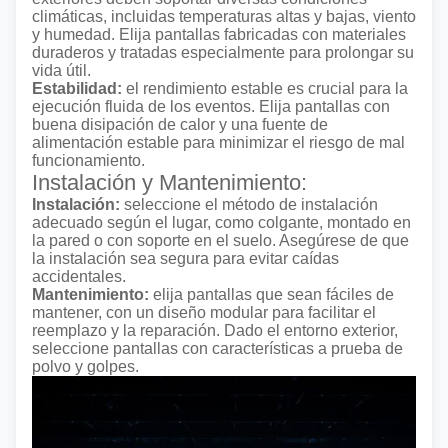
climáticas, incluidas temperaturas altas y bajas, viento
y humedad. Elija pantallas fabricadas con materiales
duraderos y tratadas especialmente para prolongar su
vida útil.
Estabilidad:
el rendimiento estable es crucial para la
ejecución fluida de los eventos. Elija pantallas con
buena disipación de calor y una fuente de
alimentación estable para minimizar el riesgo de mal
funcionamiento.
Instalación y Mantenimiento:
Instalación:
seleccione el método de instalación
adecuado según el lugar, como colgante, montado en
la pared o con soporte en el suelo. Asegúrese de que
la instalación sea segura para evitar caídas
accidentales.
Mantenimiento:
elija pantallas que sean fáciles de
mantener, con un
diseño modular
para facilitar el
reemplazo y la reparación. Dado el entorno exterior,
seleccione pantallas con características a prueba de
polvo y golpes.