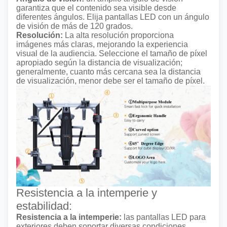
garantiza que el contenido sea visible desde
diferentes ángulos. Elija pantallas LED con un ángulo
de visión de más de 120 grados.
Resolución:
La alta resolución proporciona
imágenes más claras, mejorando la experiencia
visual de la audiencia. Seleccione el tamaño de píxel
apropiado según la distancia de visualización;
generalmente, cuanto más cercana sea la distancia
de visualización, menor debe ser el tamaño de píxel.
Resistencia a la intemperie y
estabilidad:
Resistencia a la intemperie:
las pantallas LED para
exteriores deben soportar diversas condiciones