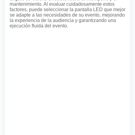
mantenimiento. Al evaluar cuidadosamente estos
factores, puede seleccionar la pantalla LED que mejor
se adapte a las necesidades de su evento, mejorando
la experiencia de la audiencia y garantizando una
ejecución fluida del evento.