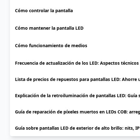
Cómo controlar la pantalla
Cómo mantener la pantalla LED
Cómo funcionamiento de medios
Frecuencia de actualización de los LED: Aspectos técnicos
Lista de precios de repuestos para pantallas LED: Ahorre
Explicación de la retroiluminación de pantallas LED: Guía
Guía de reparación de píxeles muertos en LEDs COB: arre
Guía sobre pantallas LED de exterior de alto brillo: nits, I