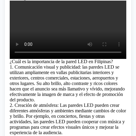
¿Cuál es la importancia de la pared LED en Filipinas?
1. Comunicación visual y publicidad: las paredes LED se
utilizan ampliamente en vallas publicitarias interiores y
exteriores, centros comerciales, estaciones, aeropuertos y
otros lugares. Su alto brillo, alto contraste y ricos colores
hacen que el anuncio sea más llamativo y vívido, mejorando
efectivamente la imagen de marca y el efecto de promoción
del producto.
2. Creación de atmósfera: Las paredes LED pueden crear
diferentes atmósferas y ambientes mediante cambios de color
y brillo. Por ejemplo, en conciertos, fiestas y otras
actividades, las paredes LED pueden cooperar con música y
programas para crear efectos visuales únicos y mejorar la
experiencia de la audiencia.