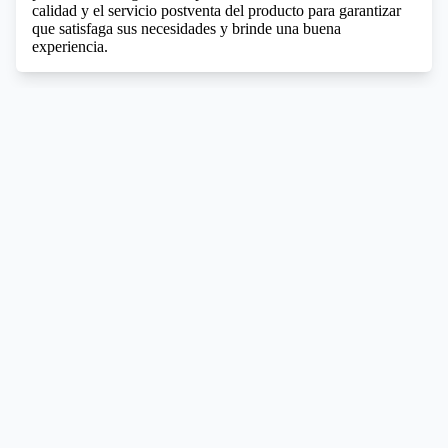
calidad y el servicio postventa del producto para garantizar
que satisfaga sus necesidades y brinde una buena
experiencia.