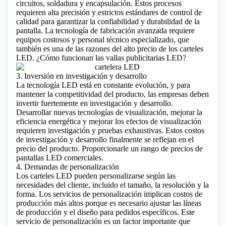
circuitos, soldadura y encapsulación. Estos procesos
requieren alta precisión y estrictos estándares de control de
calidad para garantizar la confiabilidad y durabilidad de la
pantalla. La tecnología de fabricación avanzada requiere
equipos costosos y personal técnico especializado, que
también es una de las razones del alto precio de los carteles
LED.
¿Cómo funcionan las vallas publicitarias LED?
3. Inversión en investigación y desarrollo
La tecnología LED está en constante evolución, y para
mantener la competitividad del producto, las empresas deben
invertir fuertemente en investigación y desarrollo.
Desarrollar nuevas tecnologías de visualización, mejorar la
eficiencia energética y mejorar los efectos de visualización
requieren investigación y pruebas exhaustivas. Estos costos
de investigación y desarrollo finalmente se reflejan en el
precio del producto.
Proporcionarle un rango de precios de
pantallas LED comerciales.
4. Demandas de personalización
Los carteles LED pueden personalizarse según las
necesidades del cliente, incluido el tamaño, la resolución y la
forma. Los servicios de personalización implican costos de
producción más altos porque es necesario ajustar las líneas
de producción y el diseño para pedidos específicos. Este
servicio de personalización es un factor importante que