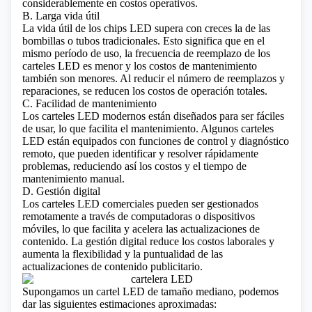
considerablemente en costos operativos.
B. Larga vida útil
La vida útil de los chips LED supera con creces la de las
bombillas o tubos tradicionales. Esto significa que en el
mismo período de uso, la frecuencia de reemplazo de los
carteles LED es menor y los costos de mantenimiento
también son menores. Al reducir el número de reemplazos y
reparaciones, se reducen los costos de operación totales.
C. Facilidad de mantenimiento
Los carteles LED modernos están diseñados para ser fáciles
de usar, lo que facilita el mantenimiento. Algunos carteles
LED están equipados con funciones de control y diagnóstico
remoto, que pueden identificar y resolver rápidamente
problemas, reduciendo así los costos y el tiempo de
mantenimiento manual.
D. Gestión digital
Los carteles LED comerciales pueden ser gestionados
remotamente a través de computadoras o dispositivos
móviles, lo que facilita y acelera las actualizaciones de
contenido. La gestión digital reduce los costos laborales y
aumenta la flexibilidad y la puntualidad de las
actualizaciones de contenido publicitario.
Supongamos un cartel LED de tamaño mediano, podemos
dar las siguientes estimaciones aproximadas: