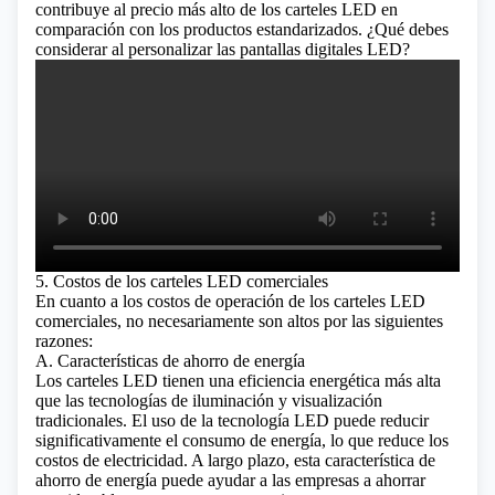
contribuye al precio más alto de los carteles LED en
comparación con los productos estandarizados.
¿Qué debes
considerar al personalizar las pantallas digitales LED?
5. Costos de los carteles LED comerciales
En cuanto a los costos de operación de los carteles LED
comerciales, no necesariamente son altos por las siguientes
razones:
A. Características de ahorro de energía
Los carteles LED tienen una eficiencia energética más alta
que las tecnologías de iluminación y visualización
tradicionales. El uso de la tecnología LED puede reducir
significativamente el consumo de energía, lo que reduce los
costos de electricidad. A largo plazo, esta característica de
ahorro de energía puede ayudar a las empresas a ahorrar