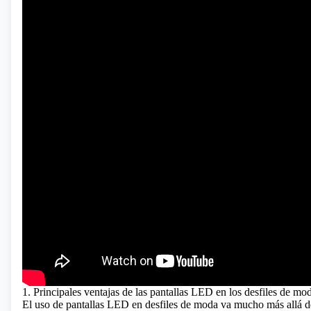
1. Principales ventajas de las pantallas LED en los desfiles de mo
El uso de pantallas LED en desfiles de moda va mucho más allá de 