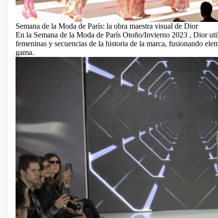
Semana de la Moda de París: la obra maestra visual de Dior
En la
Semana de la Moda de París
Otoño/Invierno 2023 , Dior uti
femeninas y secuencias de la historia de la marca, fusionando eleme
gama.