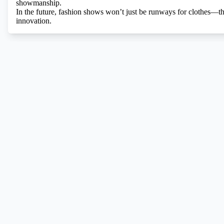
showmanship.
In the future, fashion shows won’t just be runways for clothes—th
innovation.