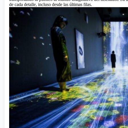
de cada detalle, incluso desde las últimas filas.