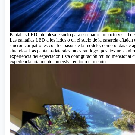
Pantallas LED laterales/de suelo para escenario: impacto visual d
Las pantallas LED a los lados o en el suelo de la pasarela añaden
sincronizar patrones con los pasos de la modelo, como ondas de a
atuendos. Las pantallas laterales muestran logotipos, texturas an
experiencia del espectador. Esta configuración multidimensional 
experiencia totalmente inmersiva en todo el recinto.