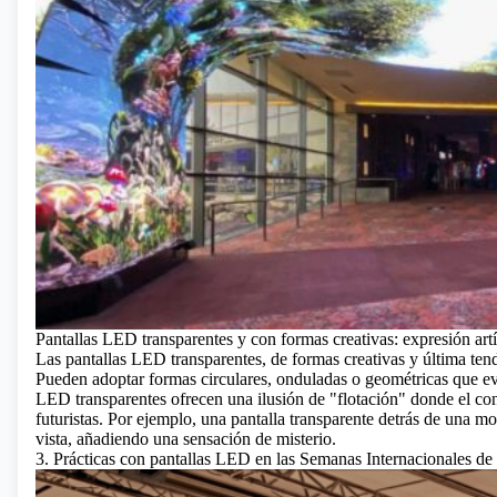
Pantallas LED transparentes y con formas creativas: expresión artí
Las pantallas LED transparentes, de formas creativas y última ten
Pueden adoptar formas circulares, onduladas o geométricas que evo
LED transparentes ofrecen una ilusión de "flotación" donde el conte
futuristas. Por ejemplo, una pantalla transparente detrás de una 
vista, añadiendo una sensación de misterio.
3. Prácticas con pantallas LED en las Semanas Internacionales de