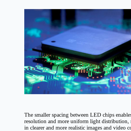
The smaller spacing between LED chips enable
resolution and more uniform light distribution, 
in clearer and more realistic images and video c