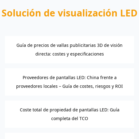
Solución de visualización LED
Guía de precios de vallas publicitarias 3D de visión
directa: costes y especificaciones
Proveedores de pantallas LED: China frente a
proveedores locales – Guía de costes, riesgos y ROI
Coste total de propiedad de pantallas LED: Guía
completa del TCO