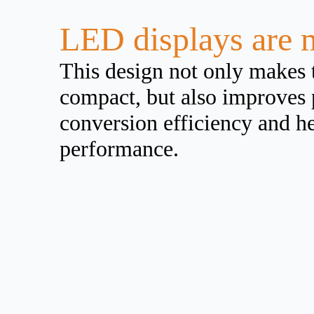
LED displays are 
This design not only makes
compact, but also improves 
conversion efficiency and he
performance.