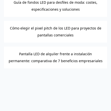
Guía de fondos LED para desfiles de moda: costes,
especificaciones y soluciones
Cómo elegir el pixel pitch de los LED para proyectos de
pantallas comerciales
Pantalla LED de alquiler frente a instalación
permanente: comparativa de 7 beneficios empresariales