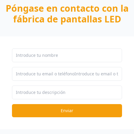
Póngase en contacto con la
fábrica de pantallas LED
Enviar