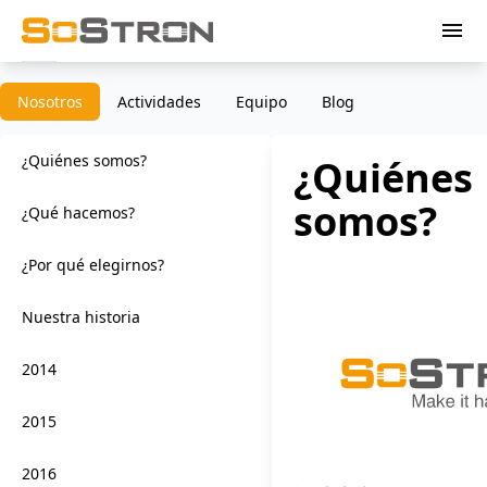
menu
Nosotros
Actividades
Equipo
Blog
¿Quiénes somos?
¿Quiénes
somos?
¿Qué hacemos?
¿Por qué elegirnos?
Nuestra historia
2014
2015
2016