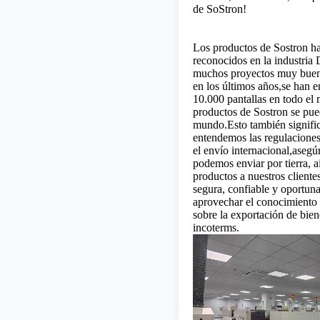
de SoStron!
Los productos de Sostron h
reconocidos en la industr
muchos proyectos muy buen
en los últimos años,se han 
10.000 pantallas en todo el
productos de Sostron se pue
mundo.Esto también signifi
entendemos las regulaciones 
el envío internacional,asegú
podemos enviar por tierra, a
productos a nuestros client
segura, confiable y oportun
aprovechar el conocimiento 
sobre la exportación de bien
incoterms.