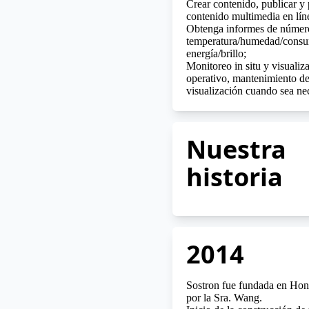
Crear contenido, publicar y
contenido multimedia en lín
Obtenga informes de número
temperatura/humedad/cons
energía/brillo;
Monitoreo in situ y visualiz
operativo, mantenimiento de
visualización cuando sea ne
Nuestra
historia
2014
Sostron fue fundada en Ho
por la Sra. Wang.