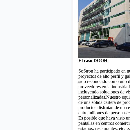
El caso DOOH
SoStron ha participado en 
proyectos de alto perfil y g
sido reconocido como uno de
proveedores en la industri
incluyendo soluciones de vi
personalizadas.Nuestro equi
de una sólida cartera de pro
productos disfrutan de una e
entre millones de personas 
Es posible que haya visto u
pantallas en centros comercia
estadios, restaurantes, etc. ¡