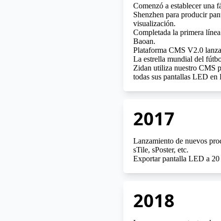
Comenzó a establecer una f
Shenzhen para producir pant
visualización.
Completada la primera línea
Baoan.
Plataforma CMS V2.0 lanza
La estrella mundial del fú
Zidan utiliza nuestro CMS p
todas sus pantallas LED en 
2017
Lanzamiento de nuevos pro
sTile, sPoster, etc.
Exportar pantalla LED a 20 
2018