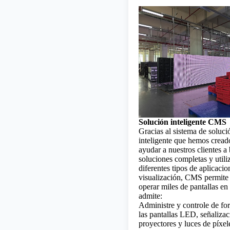
Solución inteligente CMS
Gracias al sistema de soluc
inteligente que hemos cread
ayudar a nuestros clientes a
soluciones completas y utili
diferentes tipos de aplicacio
visualización, CMS permite
operar miles de pantallas en 
admite:
Administre y controle de fo
las pantallas LED, señalizaci
proyectores y luces de píxel