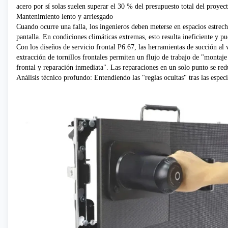
acero por sí solas suelen superar el 30 % del presupuesto total del proyect
Mantenimiento lento y arriesgado
Cuando ocurre una falla, los ingenieros deben meterse en espacios estrecho
pantalla. En condiciones climáticas extremas, esto resulta ineficiente y pu
Con los diseños de servicio frontal P6.67, las herramientas de succión al 
extracción de tornillos frontales permiten un flujo de trabajo de "montaje
frontal y reparación inmediata". Las reparaciones en un solo punto se re
Análisis técnico profundo: Entendiendo las "reglas ocultas" tras las espec