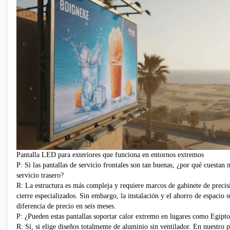
Pantalla LED para exteriores que funciona en entornos extremos
P: Si las pantallas de servicio frontales son tan buenas, ¿por qué cuestan
servicio trasero?
R: La estructura es más compleja y requiere marcos de gabinete de preci
cierre especializados. Sin embargo, la instalación y el ahorro de espacio 
diferencia de precio en seis meses.
P: ¿Pueden estas pantallas soportar calor extremo en lugares como Egipto
R: Sí, si elige diseños totalmente de aluminio sin ventilador. En nuestro 