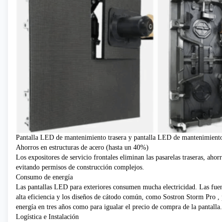
Pantalla LED de mantenimiento trasera y pantalla LED de mantenimiento
Ahorros en estructuras de acero (hasta un 40%)
Los expositores de servicio frontales eliminan las pasarelas traseras, aho
evitando permisos de construcción complejos.
Consumo de energía
Las pantallas LED para exteriores consumen mucha electricidad. Las fuen
alta eficiencia y los diseños de cátodo común, como
Sostron Storm Pro
, 
energía en tres años como para igualar el precio de compra de la pantalla.
Logística e Instalación