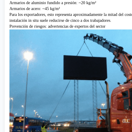
Armarios de aluminio fundido a presión: ~20 kg/m²
Armarios de acero: ~45 kg/m²
Para los exportadores, esto representa aproximadamente la mitad del cost
instalación in situ suele reducirse de cinco a dos trabajadores.
Prevención de riesgos: advertencias de expertos del sector