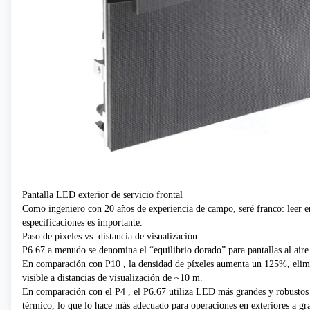
Pantalla LED exterior de servicio frontal
Como ingeniero con 20 años de experiencia de campo, seré franco: leer en
especificaciones es importante.
Paso de píxeles vs. distancia de visualización
P6.67 a menudo se denomina el “equilibrio dorado” para pantallas al aire 
En comparación con
P10
, la densidad de píxeles aumenta un 125%, elim
visible a distancias de visualización de ~10 m.
En comparación con
el P4
, el P6.67 utiliza LED más grandes y robustos
térmico, lo que lo hace más adecuado para operaciones en exteriores a gra