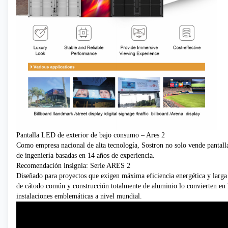
Pantalla LED de exterior de bajo consumo – Ares 2
Como empresa nacional de alta tecnología, Sostron no solo vende pantall
de ingeniería basadas en 14 años de experiencia.
Recomendación insignia:
Serie ARES 2
Diseñado para proyectos que exigen máxima eficiencia energética y larga v
de cátodo común y construcción totalmente de aluminio lo convierten en 
instalaciones emblemáticas a nivel mundial.