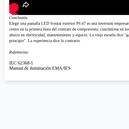
Conclusión
Elegir una pantalla LED frontal exterior P6.67 es una inversión empresari
centre en la primera línea del contrato de compraventa; concéntrese en l
ahorro en electricidad, mantenimiento y espacio. La vieja escuela dice "g
principio". La experiencia dice lo contrario.
Referencias:
IEC 62368-1
Manual de iluminación EMA/IES