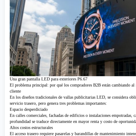
Una gran pantalla LED para exteriores P6.67
El problema principal: por qué los compradores B2B están cambiando al s
cliente
En los diseños tradicionales de vallas publicitarias LED, se considera obl
servicio trasero, pero genera tres problemas importantes:
Espacio desperdiciado
En calles comerciales, fachadas de edificios o instalaciones empotradas, 
profundidad se traduce directamente en mayor renta y costo de oportunid
Altos costos estructurales
El acceso trasero requiere pasarelas y barandillas de mantenimiento intens