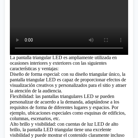
La pantalla triangular LED es ampliamente utilizada en
ocasiones interiores y exteriores con las siguientes
características y ventajas:
Diseño de forma especial: con su diseño triangular único, la
pantalla triangular LED es capaz de proporcionar efectos de
visualización creativos y personalizados para el sitio y atraer
la atención de la audiencia.
Flexibilidad: las pantallas triangulares LED se pueden
personalizar de acuerdo a la demanda, adaptándose a los
requisitos de forma de diferentes lugares y espacios. Por
ejemplo, ubicaciones especiales como esquinas de edificios,
columnas, escenarios, etc.
Alto brillo y visibilidad: con cuentas de luz LED de alto
brillo, la pantalla LED triangular tiene una excelente
visibilidad y puede mostrar el contenido claramente incluso