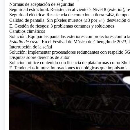
Normas de aceptación de seguridad
Seguridad estructural: Resistencia al viento ≥ Nivel 8 (exterior),
Seguridad eléctrica: Resistencia de conexión a tierra ≤4Ω, tiempo
Calidad de pantalla: Sin píxeles muertos (≤3 por ㎡), desviación 
E. Gestión de riesgos: 3 problemas comunes y soluciones
Cambios climáticos
Solución: Equipar las pantallas exteriores con protectores contra 
Estudio de caso
: En el Festival de Música de Chengdu de 2023, la
Interrupción de la señal
Solución: Implementar procesadores redundantes con respaldo 5G
Disputas sobre derechos de autor
Solución: utilice contenido con licencia de plataformas como Shut
F. Tendencias futuras: Innovaciones tecnológicas que impulsan la e