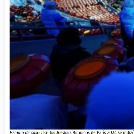
Estudio de caso
: En los Juegos Olímpicos de París 2024 se utili