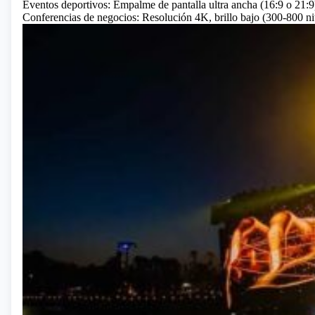
Eventos deportivos: Empalme de pantalla ultra ancha (16:9 o 21:9)
Conferencias de negocios: Resolución 4K, brillo bajo (300-800 ni