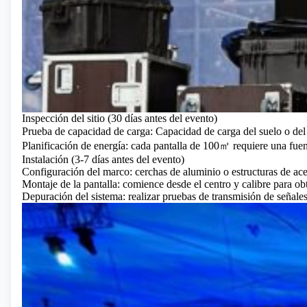
Inspección del sitio (30 días antes del evento)
Prueba de capacidad de carga: Capacidad de carga del suelo o del 
Planificación de energía: cada pantalla de 100㎡ requiere una fue
Instalación (3-7 días antes del evento)
Configuración del marco: cerchas de aluminio o estructuras de a
Montaje de la pantalla: comience desde el centro y calibre para ob
Depuración del sistema: realizar pruebas de transmisión de señales