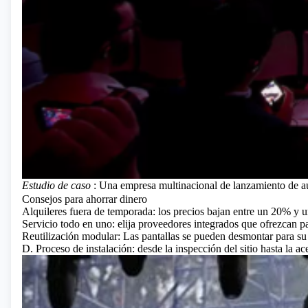
Estudio de caso
: Una empresa multinacional de lanzamiento de au
Consejos para ahorrar dinero
Alquileres fuera de temporada: los precios bajan entre un 20% y 
Servicio todo en uno: elija proveedores integrados que ofrezcan p
Reutilización modular: Las pantallas se pueden desmontar para s
D. Proceso de instalación: desde la inspección del sitio hasta la a