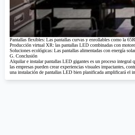
Pantallas flexibles: Las pantallas curvas y enrollables como la 65
Producción virtual XR: las pantallas LED combinadas con motores
Soluciones ecológicas: Las pantallas alimentadas con energía sola
G. Conclusión
Alquilar e instalar pantallas LED gigantes es un proceso integral 
las empresas pueden crear experiencias visuales impactantes, cont
una instalación de pantallas LED bien planificada amplificará el