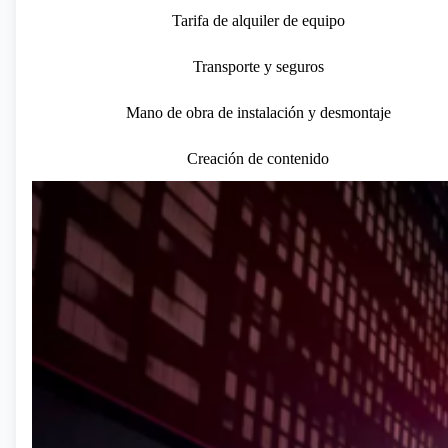
Tarifa de alquiler de equipo
Transporte y seguros
Mano de obra de instalación y desmontaje
Creación de contenido