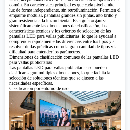
común. Su característica principal es que cada píxel emite
luz de forma independiente, sin retroiluminación. Permiten el
empalme modular, pantallas grandes sin juntas, alto brillo y
gran resistencia a la luz ambiental. Esta guía organiza
sistemáticamente las dimensiones de clasificación, las
características técnicas y los criterios de selección de las
pantallas LED para vallas publicitarias, lo que le ayudará a
comprender rápidamente las diferencias entre los tipos y a
resolver dudas prácticas como la gran cantidad de tipos y la
dificultad para entender los parámetros.
Dimensiones de clasificación comunes de las pantallas LED
para vallas publicitarias
Las pantallas LED para vallas publicitarias
se pueden
clasificar según múltiples dimensiones, lo que facilita la
selección de soluciones técnicas que se ajusten a las
necesidades específicas.
Clasificación por entorno de uso