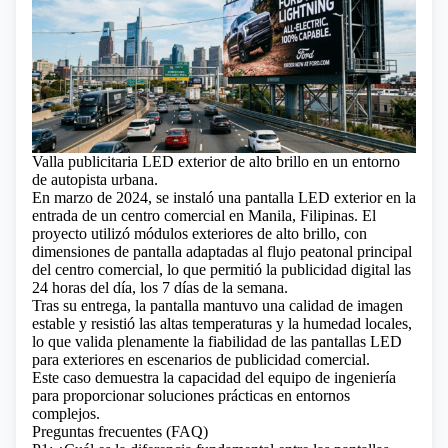
Valla publicitaria LED exterior de alto brillo en un entorno
de autopista urbana.
En marzo de 2024, se instaló una pantalla LED exterior en la
entrada de un centro comercial en Manila, Filipinas. El
proyecto utilizó módulos exteriores de alto brillo, con
dimensiones de pantalla adaptadas al flujo peatonal principal
del centro comercial, lo que permitió la publicidad digital las
24 horas del día, los 7 días de la semana.
Tras su entrega, la pantalla mantuvo una calidad de imagen
estable y resistió las altas temperaturas y la humedad locales,
lo que valida plenamente la fiabilidad de las pantallas LED
para exteriores en escenarios de publicidad comercial.
Este caso demuestra la capacidad del equipo de ingeniería
para proporcionar soluciones prácticas en entornos
complejos.
Preguntas frecuentes (FAQ)