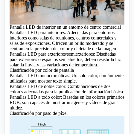
Pantalla LED de interior en un entorno de centro comercial
Pantallas LED para interiores: Adecuadas para entornos
interiores como salas de reuniones, centros comerciales y
salas de exposiciones. Ofrecen un brillo moderado y se
centran en la precisión del color y el detalle de la imagen.
Pantallas LED para exteriores/semiexteriores: Diseñadas
para exteriores o espacios semiabiertos, deben resistir la luz
solar, la lluvia y las variaciones de temperatura.
Clasificación por color de pantalla
Pantallas LED monocromáticas: Un solo color, comúnmente
utilizadas para mostrar texto simple.
Pantallas LED de doble color: Combinaciones de dos
colores adecuadas para la publicación de información básica.
Pantallas LED a todo color: Basadas en los colores primarios
RGB, son capaces de mostrar imágenes y vídeos de gran
nitidez.
Clasificación por paso de píxel