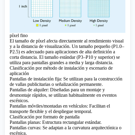
píxel fino
El tamaño de píxel afecta directamente al rendimiento visual
y a la distancia de visualización. Un tamaño pequeño (P1.0–
P2.5) es adecuado para aplicaciones de alta definición a
corta distancia. El tamaño estándar (P3–P10 y superior) se
utiliza para pantallas grandes a media y larga distancia.
Clasificación por método de instalación y escenario de
aplicación
Pantallas de instalación fija: Se utilizan para la construcción
de vallas publicitarias o señalización permanente.
Pantallas de alquiler: Diseñadas para un montaje y
desmontaje rápidos, se utilizan habitualmente en eventos
escénicos.
Pantallas móviles/montadas en vehículos: Facilitan el
transporte flexible y el despliegue temporal.
Clasificación por formato de pantalla
Pantallas planas: Estructura rectangular estándar.
Pantallas curvas: Se adaptan a la curvatura arquitectónica o
escénica.