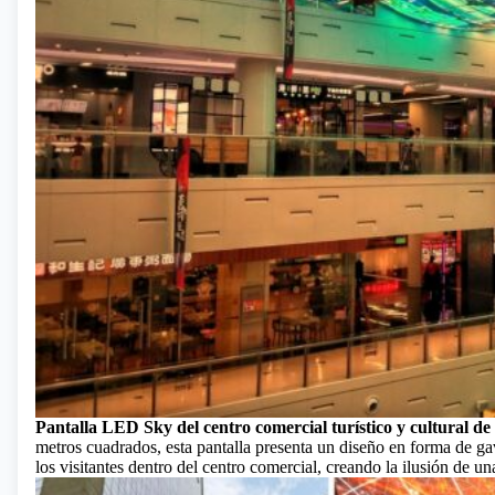
Pantalla LED Sky del centro comercial turístico y cultural de
metros cuadrados, esta pantalla presenta un diseño en forma de g
los visitantes dentro del centro comercial, creando la ilusión de un