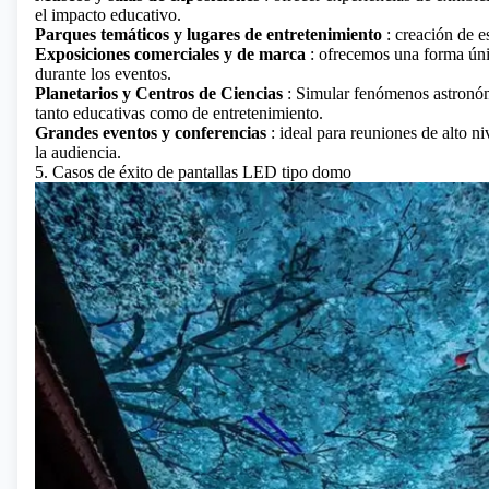
el impacto educativo.
Parques temáticos y lugares de entretenimiento
: creación de e
Exposiciones comerciales y de marca
: ofrecemos una forma únic
durante los eventos.
Planetarios y Centros de Ciencias
: Simular fenómenos astronómi
tanto educativas como de entretenimiento.
Grandes eventos y conferencias
: ideal para reuniones de alto n
la audiencia.
5. Casos de éxito de pantallas LED tipo domo