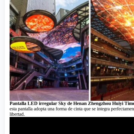
Pantalla LED irregular Sky de Henan Zhengzhou Huiyi Tim
esta pantalla adopta una forma de cinta que se integra perfectame
libertad.