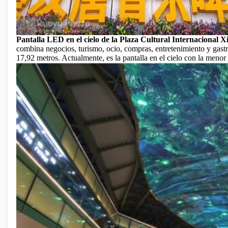
Pantalla LED en el cielo de la Plaza Cultural Internacional 
combina negocios, turismo, ocio, compras, entretenimiento y gast
17,92 metros. Actualmente, es la pantalla en el cielo con la menor 