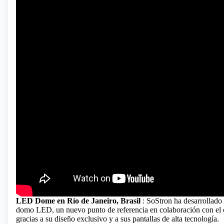
LED Dome en Río de Janeiro, Brasil
: SoStron ha desarrollado
domo LED, un nuevo punto de referencia en colaboración con el clie
gracias a su diseño exclusivo y a sus pantallas de alta tecnología.