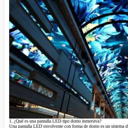
1. ¿Qué es una pantalla LED tipo domo inmersiva?
Una pantalla LED envolvente con forma de domo es un sistema de 