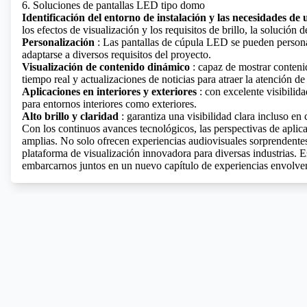
6. Soluciones de pantallas LED tipo domo
Identificación del entorno de instalación y las necesidades de 
los efectos de visualización y los requisitos de brillo, la solución 
Personalización
: Las pantallas de cúpula LED se pueden persona
adaptarse a diversos requisitos del proyecto.
Visualización de contenido dinámico
: capaz de mostrar conten
tiempo real y actualizaciones de noticias para atraer la atención de
Aplicaciones en interiores y exteriores
: con excelente visibilid
para entornos interiores como exteriores.
Alto brillo y claridad
: garantiza una visibilidad clara incluso en 
Con los continuos avances tecnológicos, las perspectivas de apli
amplias. No solo ofrecen experiencias audiovisuales sorprendente
plataforma de visualización innovadora para diversas industrias. E
embarcarnos juntos en un nuevo capítulo de experiencias envolven