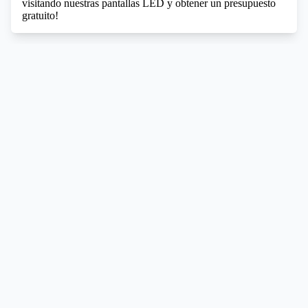
visitando nuestras pantallas LED y obtener un presupuesto
gratuito!