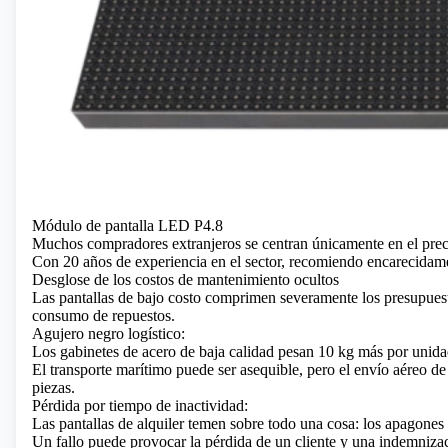
Módulo de pantalla LED P4.8
Muchos compradores extranjeros se centran únicamente en el pre
Con 20 años de experiencia en el sector, recomiendo encarecidame
Desglose de los costos de mantenimiento ocultos
Las pantallas de bajo costo comprimen severamente los presupuestos
consumo de repuestos.
Agujero negro logístico:
Los gabinetes de acero de baja calidad pesan 10 kg más por unida
El transporte marítimo puede ser asequible, pero el envío aéreo d
piezas.
Pérdida por tiempo de inactividad:
Las pantallas de alquiler temen sobre todo una cosa: los apagones
Un fallo puede provocar la pérdida de un cliente y una indemnizaci