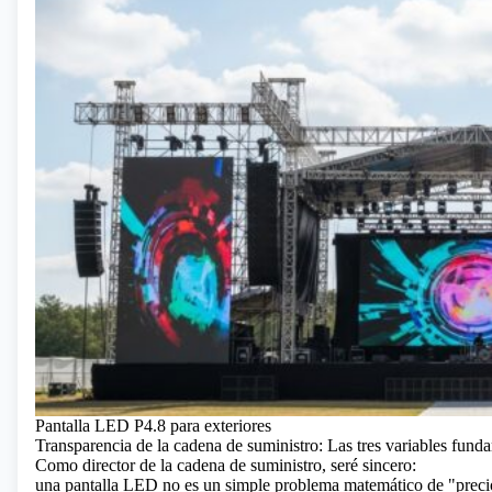
Pantalla LED P4.8 para exteriores
Transparencia de la cadena de suministro: Las tres variables fund
Como director de la cadena de suministro, seré sincero:
una pantalla LED no es un simple problema matemático de "precio