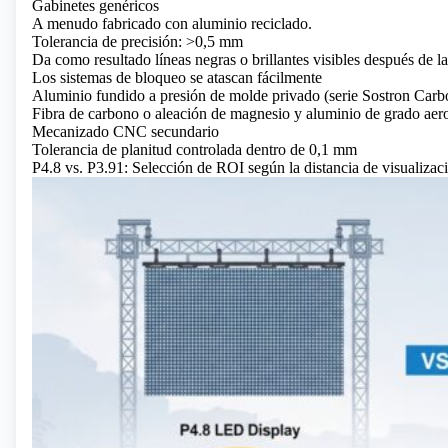
Gabinetes genéricos
A menudo fabricado con aluminio reciclado.
Tolerancia de precisión: >0,5 mm
Da como resultado líneas negras o brillantes visibles después de la
Los sistemas de bloqueo se atascan fácilmente
Aluminio fundido a presión de molde privado (serie Sostron Carb
Fibra de carbono o aleación de magnesio y aluminio de grado aer
Mecanizado CNC secundario
Tolerancia de planitud controlada dentro de 0,1 mm
P4.8 vs. P3.91: Selección de ROI según la distancia de visualizac