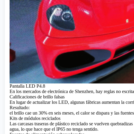
Pantalla LED P4.8
En los mercados de electrónica de Shenzhen, hay reglas no escrit
Calificaciones de brillo falsas
En lugar de actualizar los LED, algunas fábricas aumentan la corri
Resultado:
el brillo cae un 30% en seis meses, el calor se dispara y las fuen
Kits de módulos reciclados
Las carcasas traseras de plástico reciclado se vuelven quebradizas 
agua, lo que hace que el IP65 no tenga sentido.