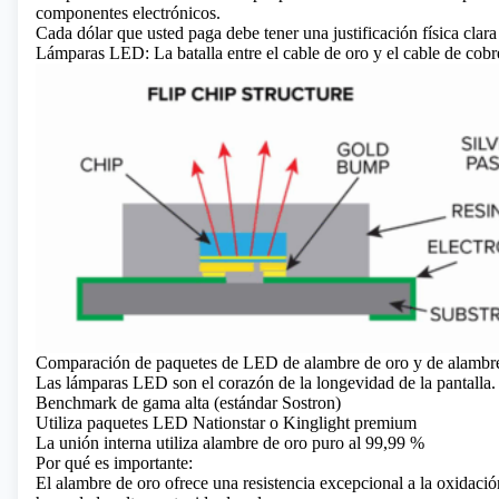
componentes electrónicos.
Cada dólar que usted paga debe tener una justificación física clara
Lámparas LED: La batalla entre el cable de oro y el cable de cob
Comparación de paquetes de LED de alambre de oro y de alambr
Las lámparas LED son el corazón de la longevidad de la pantalla.
Benchmark de gama alta (estándar Sostron)
Utiliza paquetes LED Nationstar o Kinglight premium
La unión interna utiliza alambre de oro puro al 99,99 %
Por qué es importante:
El alambre de oro ofrece una resistencia excepcional a la oxidaci