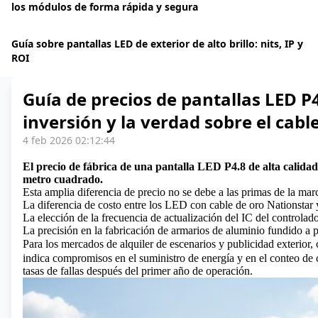
los módulos de forma rápida y segura
Guía sobre pantallas LED de exterior de alto brillo: nits, IP y
ROI
Guía de precios de pantallas LED P4
inversión y la verdad sobre el cabl
4 feb 2026 02:12:44
El precio de fábrica de una pantalla LED P4.8 de alta calidad
metro cuadrado.
Esta amplia diferencia de precio no se debe a las primas de la marc
La diferencia de costo entre los LED con cable de oro Nationstar
La elección de la frecuencia de actualización del IC del controla
La precisión en la fabricación de armarios de aluminio fundido a 
Para los mercados de alquiler de escenarios y publicidad exterior
indica compromisos en el suministro de energía y en el conteo de 
tasas de fallas después del primer año de operación.