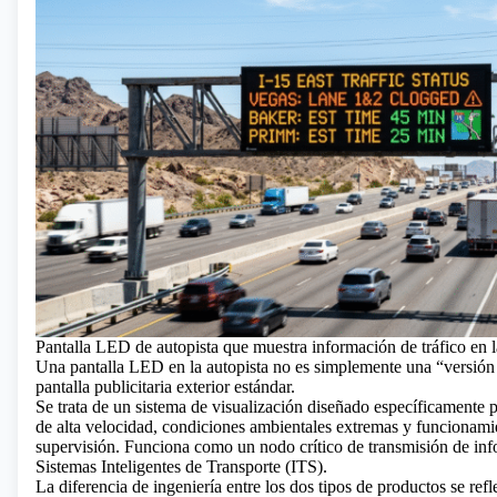
Pantalla LED de autopista que muestra información de tráfico en l
Una pantalla LED en la autopista no es simplemente una “versió
pantalla publicitaria exterior estándar.
Se trata de un sistema de visualización diseñado específicamente 
de alta velocidad, condiciones ambientales extremas y funcionami
supervisión. Funciona como un nodo crítico de transmisión de inf
Sistemas Inteligentes de Transporte (ITS).
La diferencia de ingeniería entre los dos tipos de productos se refl