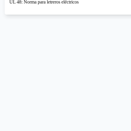
UL 48: Norma para letreros eléctricos