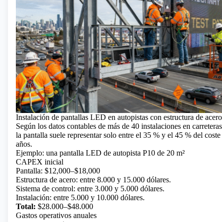
Instalación de pantallas LED en autopistas con estructura de acero
Según los datos contables de más de 40 instalaciones en carreteras
la pantalla suele representar solo entre el 35 % y el 45 % del coste
años.
Ejemplo: una pantalla LED de autopista P10 de 20 m²
CAPEX inicial
Pantalla: $12,000–$18,000
Estructura de acero: entre 8.000 y 15.000 dólares.
Sistema de control: entre 3.000 y 5.000 dólares.
Instalación: entre 5.000 y 10.000 dólares.
Total:
$28.000–$48.000
Gastos operativos anuales