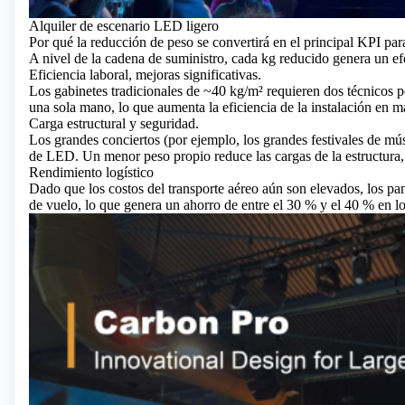
Alquiler de escenario LED ligero
Por qué la reducción de peso se convertirá en el principal KPI par
A nivel de la cadena de suministro, cada kg reducido genera un ef
Eficiencia laboral, mejoras significativas.
Los gabinetes tradicionales de ~40 kg/m² requieren dos técnicos p
una sola mano, lo que aumenta la eficiencia de la instalación en m
Carga estructural y seguridad.
Los grandes conciertos (por ejemplo, los grandes festivales de mú
de LED. Un menor peso propio reduce las cargas de la estructura, 
Rendimiento logístico
Dado que los costos del transporte aéreo aún son elevados, los pa
de vuelo, lo que genera un ahorro de entre el 30 % y el 40 % en lo