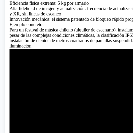
Eficiencia física extrema: 5 kg por armario
Alta fidelidad de imagen y actualización: frecuencia de actualiza
y XR, sin líneas de escaneo
Innovación mecánica: el sistema patentado de bloqueo rápido pro
Ejemplo concreto:
Para un festival de música chileno (alquiler de escenario), instala
pesar de las complejas condiciones climáticas, la clasificación IP6
instalación de cientos de metros cuadrados de pantallas suspendida
iluminación.