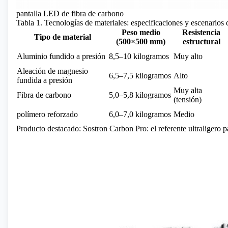
pantalla LED de fibra de carbono
Tabla 1. Tecnologías de materiales: especificaciones y escenarios 
Peso medio
Resistencia
Tipo de material
(500×500 mm)
estructural
Aluminio fundido a presión
8,5–10 kilogramos
Muy alto
Aleación de magnesio
6,5–7,5 kilogramos
Alto
fundida a presión
Muy alta
Fibra de carbono
5,0–5,8 kilogramos
(tensión)
polímero reforzado
6,0–7,0 kilogramos
Medio
Producto destacado: Sostron Carbon Pro: el referente ultraligero 