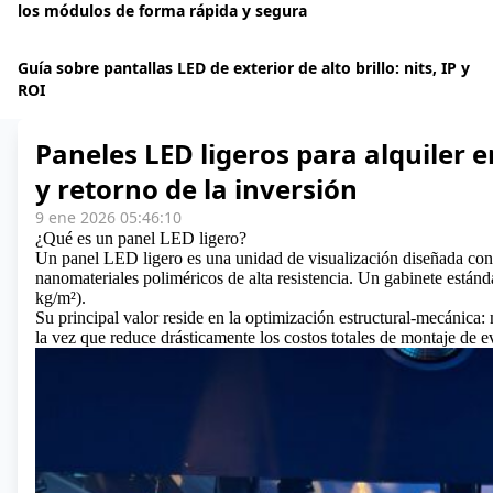
los módulos de forma rápida y segura
Guía sobre pantallas LED de exterior de alto brillo: nits, IP y
ROI
Paneles LED ligeros para alquiler e
y retorno de la inversión
9 ene 2026 05:46:10
¿Qué es un panel LED ligero?
Un panel LED ligero es una unidad de visualización diseñada con 
nanomateriales poliméricos de alta resistencia. Un gabinete está
kg/m²).
Su principal valor reside en la optimización estructural-mecánica:
la vez que reduce drásticamente los costos totales de montaje de ev