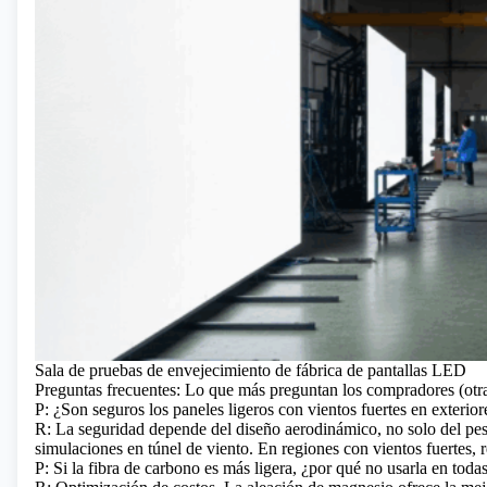
Sala de pruebas de envejecimiento de fábrica de pantallas LED
Preguntas frecuentes: Lo que más preguntan los compradores (otr
P: ¿Son seguros los paneles ligeros con vientos fuertes en exterior
R: La seguridad depende del diseño aerodinámico, no solo del pe
simulaciones en túnel de viento. En regiones con vientos fuertes,
P: Si la fibra de carbono es más ligera, ¿por qué no usarla en toda