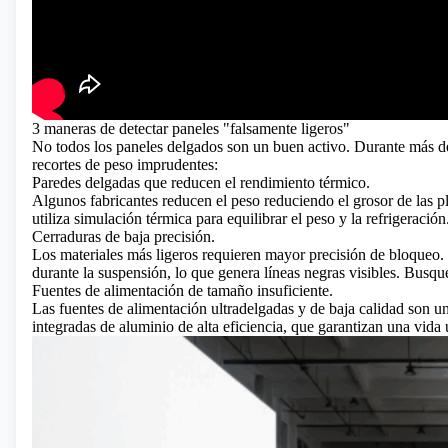
3 maneras de detectar paneles "falsamente ligeros"
No todos los paneles delgados son un buen activo. Durante más de 
recortes de peso imprudentes:
Paredes delgadas que reducen el rendimiento térmico.
Algunos fabricantes reducen el peso reduciendo el grosor de las pla
utiliza simulación térmica para equilibrar el peso y la refrigeración
Cerraduras de baja precisión.
Los materiales más ligeros requieren mayor precisión de bloqueo.
durante la suspensión, lo que genera líneas negras visibles. Bus
Fuentes de alimentación de tamaño insuficiente.
Las fuentes de alimentación ultradelgadas y de baja calidad son u
integradas de aluminio de alta eficiencia, que garantizan una vida