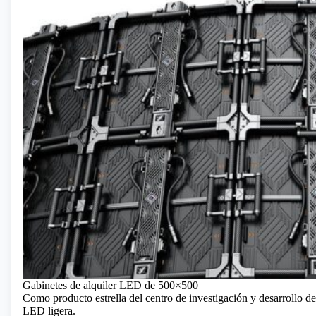
Gabinetes de alquiler LED de 500×500
Como producto estrella del centro de investigación y desarrollo d
LED ligera.