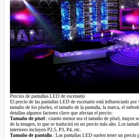
Precios de pantallas LED de escenario
El precio de las pantallas LED de escenario está influenciado por va
tamaño de los píxeles, el tamaño de la pantalla, la marca, el métod
detallan algunos factores clave que afectan el precio:
Tamaño de píxel
: cuanto menor sea el tamaño de píxel, mayor ser
de la imagen, lo que se traducirá en un precio más alto. Los tam
interiores incluyen P2.5, P3, P4, etc.
Tamaño de pantalla
: Las pantallas LED suelen tener un precio 