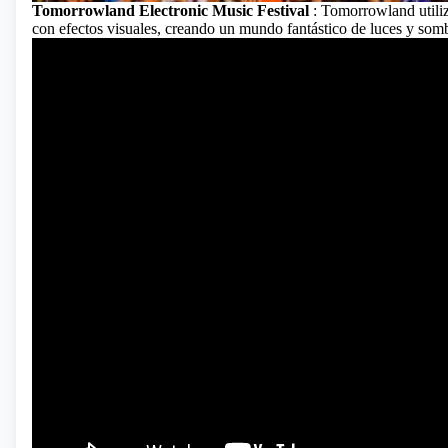
Tomorrowland Electronic Music Festival
: Tomorrowland utili
con efectos visuales, creando un mundo fantástico de luces y som