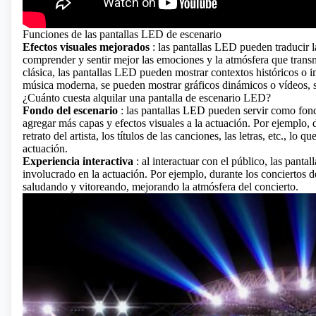
Funciones de las pantallas LED de escenario
Efectos visuales mejorados
: las pantallas LED pueden traducir l
comprender y sentir mejor las emociones y la atmósfera que trans
clásica, las pantallas LED pueden mostrar contextos históricos o i
música moderna, se pueden mostrar gráficos dinámicos o vídeos,
¿Cuánto cuesta alquilar una pantalla de escenario LED?
Fondo del escenario
: las pantallas LED pueden servir como fond
agregar más capas y efectos visuales a la actuación. Por ejemplo, 
retrato del artista, los títulos de las canciones, las letras, etc., l
actuación.
Experiencia interactiva
: al interactuar con el público, las pant
involucrado en la actuación. Por ejemplo, durante los conciertos 
saludando y vitoreando, mejorando la atmósfera del concierto.