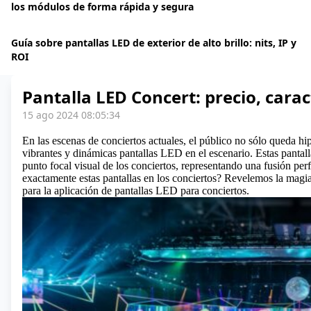
los módulos de forma rápida y segura
Guía sobre pantallas LED de exterior de alto brillo: nits, IP y
ROI
Pantalla LED Concert: precio, carac
15 ago 2024 08:05:34
En las escenas de conciertos actuales, el público no sólo queda hi
vibrantes y dinámicas pantallas LED en el escenario. Estas pantall
punto focal visual de los conciertos, representando una fusión perf
exactamente estas pantallas en los conciertos? Revelemos la magia 
para la aplicación de pantallas LED para conciertos.