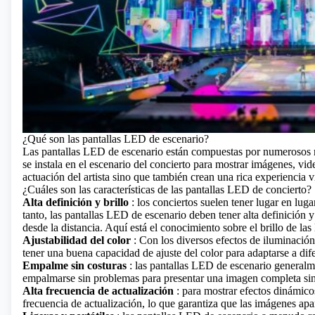
¿Qué son las pantallas LED de escenario?
Las pantallas LED de escenario están compuestas por numerosos 
se instala en el escenario del concierto para mostrar imágenes, vid
actuación del artista sino que también crean una rica experiencia v
¿Cuáles son las características de las pantallas LED de concierto?
Alta definición y brillo
: los conciertos suelen tener lugar en luga
tanto, las pantallas LED de escenario deben tener alta definición y 
desde la distancia.
Aquí está el conocimiento sobre el brillo de las 
Ajustabilidad del color
: Con los diversos efectos de iluminación
tener una buena capacidad de ajuste del color para adaptarse a dif
Empalme sin costuras
: las pantallas LED de escenario genera
empalmarse sin problemas para presentar una imagen completa sin 
Alta frecuencia de actualización
: para mostrar efectos dinámico
frecuencia de actualización, lo que garantiza que las imágenes apa