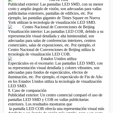
Publicidad exterior: Las pantallas LED SMD, con su menor
costo y amplio ángulo de visión, son adecuadas para vallas
publicitarias exteriores, pantallas de edificios, etc. Por
ejemplo, las pantallas gigantes de Times Square en Nueva
York utilizan la tecnología de visualización LED SMD.
Visualización interior: Las pantallas LED COB, debido a su
representación visual detallada y alta luminosidad, son
adecuadas para salas de conferencias interiores, centros
comerciales, salas de exposiciones, etc. Por ejemplo, el
Centro Nacional de Convenciones de Beijing utiliza la
tecnología de visualización LED COB.
Espectáculos en el escenario: Las pantallas LED SMD, con
su representación visual detallada y colores vibrantes, son
adecuadas para fondos de espectáculos, efectos de
iluminación, etc. Por ejemplo, el espectáculo de Fin de Año
en los Estados Unidos utiliza la tecnología de visualización
LED SMD.
8. Caso de comparación
Publicidad exterior: Un centro comercial comparó el uso de
pantallas LED SMD y COB en vallas publicitarias
exteriores. Los resultados mostraron que
la pantalla LED COB ofrecía una representación visual más