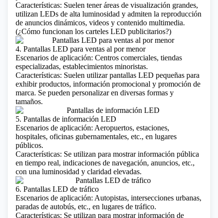
Características: Suelen tener áreas de visualización grandes,
utilizan LEDs de alta luminosidad y admiten la reproducción
de anuncios dinámicos, videos y contenido multimedia.
(
¿Cómo funcionan los carteles LED publicitarios?
)
4. Pantallas LED para ventas al por menor
Escenarios de aplicación: Centros comerciales, tiendas
especializadas, establecimientos minoristas.
Características: Suelen utilizar pantallas LED pequeñas para
exhibir productos, información promocional y promoción de
marca. Se pueden personalizar en diversas formas y
tamaños.
5. Pantallas de información LED
Escenarios de aplicación: Aeropuertos, estaciones,
hospitales, oficinas gubernamentales, etc., en lugares
públicos.
Características: Se utilizan para mostrar información pública
en tiempo real, indicaciones de navegación, anuncios, etc.,
con una luminosidad y claridad elevadas.
6. Pantallas LED de tráfico
Escenarios de aplicación: Autopistas, intersecciones urbanas,
paradas de autobús, etc., en lugares de tráfico.
Características: Se utilizan para mostrar información de