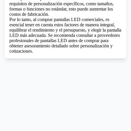
requisitos de personalización específicos, como tamaños,
formas o funciones no estándar, esto puede aumentar los
costos de fabricación.
Por lo tanto, al comprar pantallas LED comerciales, es
esencial tener en cuenta estos factores de manera integral,
equilibrar el rendimiento y el presupuesto, y elegir la pantalla
LED más adecuada. Se recomienda consultar a proveedores
profesionales de pantallas LED antes de comprar para
obtener asesoramiento detallado sobre personalización y
cotizaciones.