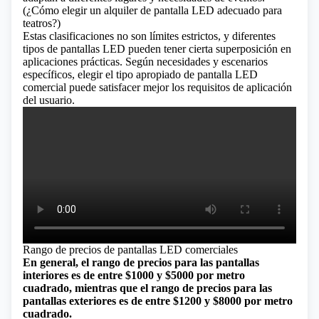
(
¿Cómo elegir un alquiler de pantalla LED adecuado para
teatros?
)
Estas clasificaciones no son límites estrictos, y diferentes
tipos de pantallas LED pueden tener cierta superposición en
aplicaciones prácticas. Según necesidades y escenarios
específicos, elegir el tipo apropiado de pantalla LED
comercial puede satisfacer mejor los requisitos de aplicación
del usuario.
Rango de precios de pantallas LED comerciales
En general, el rango de precios para las pantallas
interiores es de entre $1000 y $5000 por metro
cuadrado, mientras que el rango de precios para las
pantallas exteriores es de entre $1200 y $8000 por metro
cuadrado.