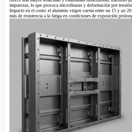
impurezas, lo que provoca microfisuras y deformación por tensión 
Impacto en el costo: el aluminio virgen cuesta entre un 15 y un
más de resistencia a la fatiga en condiciones de exposición prolon