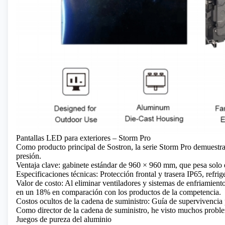
Pantallas LED para exteriores – Storm Pro
Como producto principal de Sostron, la serie Storm Pro demuestra
presión.
Ventaja clave: gabinete estándar de 960 × 960 mm, que pesa solo 
Especificaciones técnicas: Protección frontal y trasera IP65, refrig
Valor de costo: Al eliminar ventiladores y sistemas de enfriamien
en un 18% en comparación con los productos de la competencia.
Costos ocultos de la cadena de suministro: Guía de supervivencia 
Como director de la cadena de suministro, he visto muchos probl
Juegos de pureza del aluminio