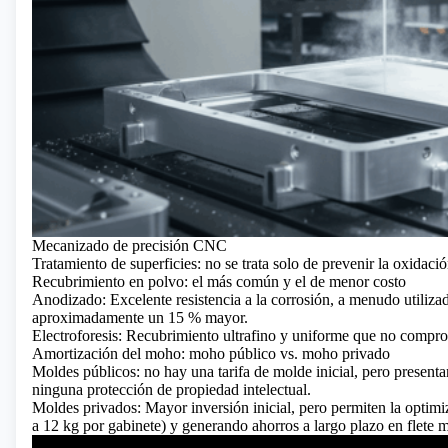
Mecanizado de precisión CNC
Tratamiento de superficies: no se trata solo de prevenir la oxidaci
Recubrimiento en polvo: el más común y el de menor costo
Anodizado: Excelente resistencia a la corrosión, a menudo utilizad
aproximadamente un 15 % mayor.
Electroforesis: Recubrimiento ultrafino y uniforme que no compr
Amortización del moho: moho público vs. moho privado
Moldes públicos: no hay una tarifa de molde inicial, pero presen
ninguna protección de propiedad intelectual.
Moldes privados: Mayor inversión inicial, pero permiten la optimi
a 12 kg por gabinete) y generando ahorros a largo plazo en flete 