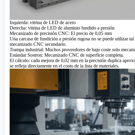
Izquierda: vitrina de LED de acero
Derecha: vitrina de LED de aluminio fundido a presión
Mecanizado de precisión CNC: El precio de 0,05 mm
Una carcasa de fundición a presión rugosa no se puede utilizar tal 
mecanizado CNC secundario.
Trampa industrial: Muchos proveedores de bajo coste solo mecaniz
Estándar Sostron: Mecanizado CNC de superficie completa.
El cálculo: cada mejora de 0,02 mm en la precisión duplica apr
se refleja directamente en el costo de la lista de materiales.