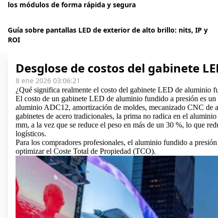
los módulos de forma rápida y segura
Guía sobre pantallas LED de exterior de alto brillo: nits, IP y
ROI
Desglose de costos del gabinete LE
8 ene 2026 03:06:21
¿Qué significa realmente el costo del gabinete LED de aluminio f
El costo de un gabinete LED de aluminio fundido a presión es un 
aluminio ADC12, amortización de moldes, mecanizado CNC de alta
gabinetes de acero tradicionales, la prima no radica en el aluminio 
mm, a la vez que se reduce el peso en más de un 30 %, lo que redu
logísticos.
Para los compradores profesionales, el aluminio fundido a presión 
optimizar el Coste Total de Propiedad (TCO).