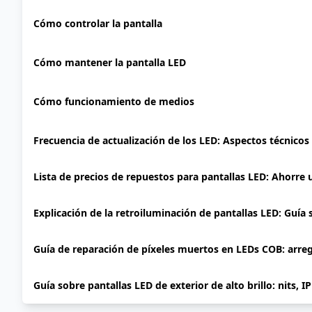
Cómo controlar la pantalla
Cómo mantener la pantalla LED
Cómo funcionamiento de medios
Frecuencia de actualización de los LED: Aspectos técnicos
Lista de precios de repuestos para pantallas LED: Ahorre
Explicación de la retroiluminación de pantallas LED: Guía
Guía de reparación de píxeles muertos en LEDs COB: arre
Guía sobre pantallas LED de exterior de alto brillo: nits, I