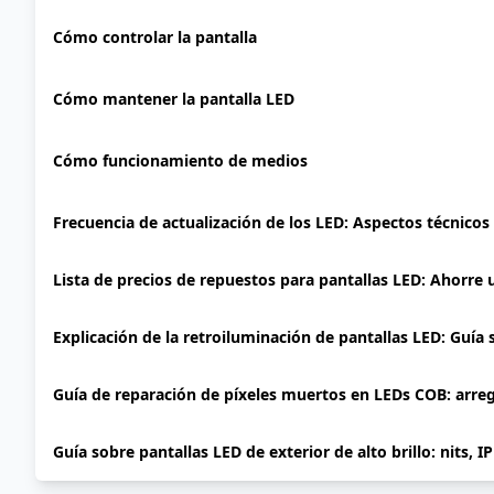
Cómo controlar la pantalla
Cómo mantener la pantalla LED
Cómo funcionamiento de medios
Frecuencia de actualización de los LED: Aspectos técnicos
Lista de precios de repuestos para pantallas LED: Ahorre
Explicación de la retroiluminación de pantallas LED: Guía
Guía de reparación de píxeles muertos en LEDs COB: arre
Guía sobre pantallas LED de exterior de alto brillo: nits, I