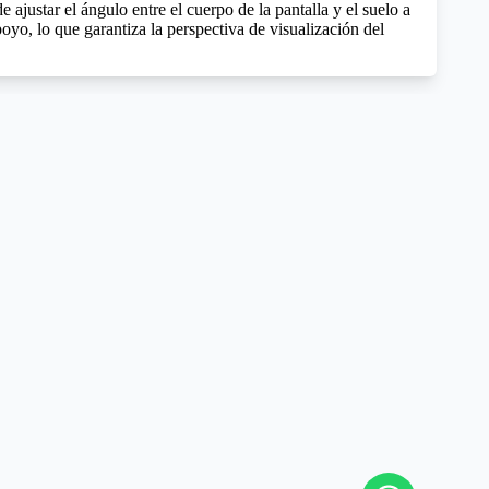
 ajustar el ángulo entre el cuerpo de la pantalla y el suelo a
poyo, lo que garantiza la perspectiva de visualización del