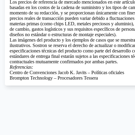
Los precios de referencia de mercado mencionados en este artícul
basadas en los costos de la cadena de suministro y los tipos de ca
momento de su redacción, y se proporcionan únicamente con fines
precios reales de transacción pueden variar debido a fluctuaciones 
materias primas (como chips LED, metales preciosos y aluminio), v
de cambio, gastos logísticos y sus requisitos específicos de person
diseños no estándar o estructuras de montaje especiales).
Las imágenes del producto y los ejemplos de casos que se muestra
ilustrativos. Sostron se reserva el derecho de actualizar o modificar
especificaciones técnicas del producto como parte del desarrollo 
estándares de entrega final estarán sujetos a las especificaciones t
contractuales mutuamente confirmados por ambas partes.
Referencias:
Centro de Convenciones Jacob K. Javits – Políticas oficiales
Brompton Technology – Procesadores Tessera