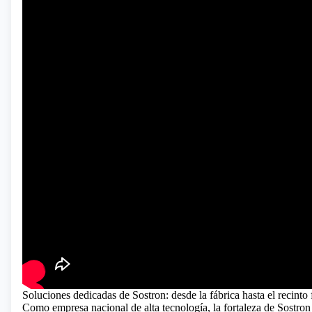
Soluciones dedicadas de Sostron: desde la fábrica hasta el recinto
Como empresa nacional de alta tecnología, la fortaleza de Sostro