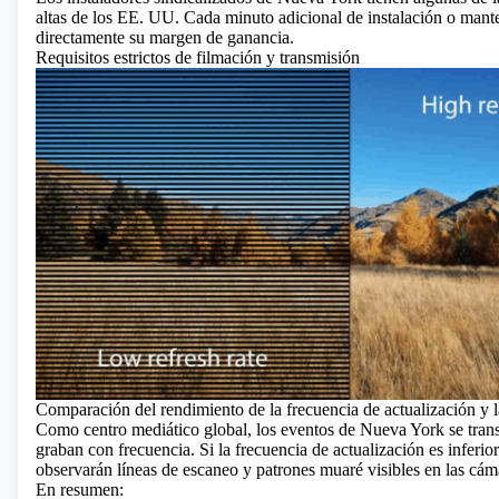
altas de los EE. UU. Cada minuto adicional de instalación o mant
directamente su margen de ganancia.
Requisitos estrictos de filmación y transmisión
Comparación del rendimiento de la frecuencia de actualización y la
Como centro mediático global, los eventos de Nueva York se trans
graban con frecuencia. Si la frecuencia de actualización es inferio
observarán líneas de escaneo y patrones muaré visibles en las cám
En resumen: