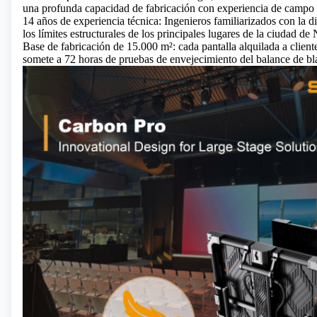
una profunda capacidad de fabricación con experiencia de campo 
14 años de experiencia técnica: Ingenieros familiarizados con la d
los límites estructurales de los principales lugares de la ciudad d
Base de fabricación de 15.000 m²: cada pantalla alquilada a clien
somete a 72 horas de pruebas de envejecimiento del balance de bl