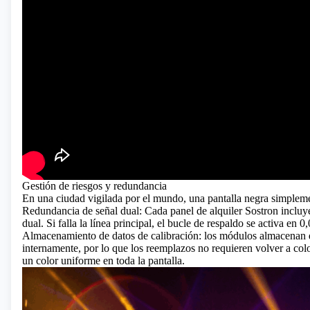
Gestión de riesgos y redundancia
En una ciudad vigilada por el mundo, una pantalla negra simplem
Redundancia de señal dual: Cada panel de alquiler Sostron incluye
dual. Si falla la línea principal, el bucle de respaldo se activa en 
Almacenamiento de datos de calibración: los módulos almacenan d
internamente, por lo que los reemplazos no requieren volver a colo
un color uniforme en toda la pantalla.