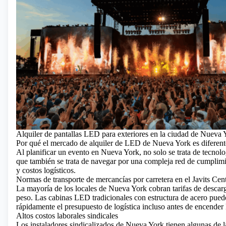
Alquiler de pantallas LED para exteriores en la ciudad de Nueva 
Por qué el mercado de alquiler de LED de Nueva York es diferent
Al planificar un evento en Nueva York, no solo se trata de tecnolo
que también se trata de navegar por una compleja red de cumplimi
y costos logísticos.
Normas de transporte de mercancías por carretera en el Javits Cen
La mayoría de los locales de Nueva York cobran tarifas de descar
peso. Las cabinas LED tradicionales con estructura de acero pued
rápidamente el presupuesto de logística incluso antes de encender l
Altos costos laborales sindicales
Los instaladores sindicalizados de Nueva York tienen algunas de l