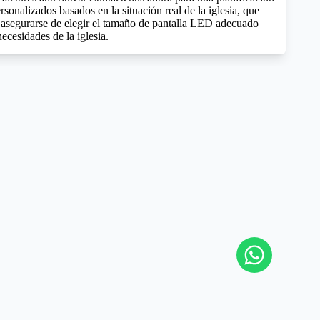
sonalizados basados ​​en la situación real de la iglesia, que
asegurarse de elegir el tamaño de pantalla LED adecuado
necesidades de la iglesia.