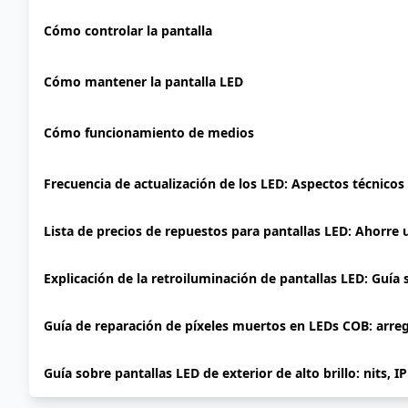
Cómo controlar la pantalla
Cómo mantener la pantalla LED
Cómo funcionamiento de medios
Frecuencia de actualización de los LED: Aspectos técnicos
Lista de precios de repuestos para pantallas LED: Ahorre
Explicación de la retroiluminación de pantallas LED: Guía
Guía de reparación de píxeles muertos en LEDs COB: arre
Guía sobre pantallas LED de exterior de alto brillo: nits, I