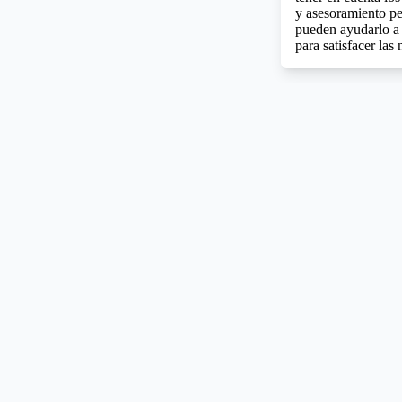
y asesoramiento per
pueden ayudarlo a 
para satisfacer las 