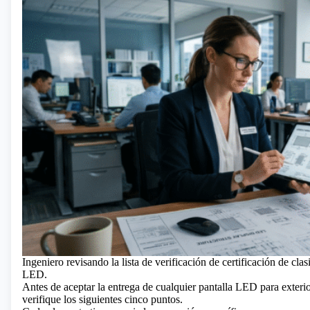
Ingeniero revisando la lista de verificación de certificación de clas
LED.
Antes de aceptar la entrega de cualquier pantalla LED para exterio
verifique los siguientes cinco puntos.