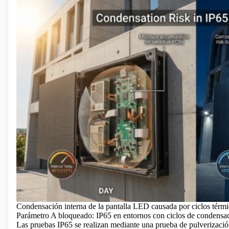
Condensación interna de la pantalla LED causada por ciclos térmi
Parámetro A bloqueado: IP65 en entornos con ciclos de condensa
Las pruebas IP65 se realizan mediante una prueba de pulverizació