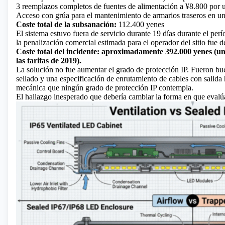
3 reemplazos completos de fuentes de alimentación a ¥8.800 por 
Acceso con grúa para el mantenimiento de armarios traseros en una
Coste total de la subsanación:
112.400 yenes
El sistema estuvo fuera de servicio durante 19 días durante el p
la penalización comercial estimada para el operador del sitio fue 
Coste total del incidente: aproximadamente 392.000 yenes (u
las tarifas de 2019).
La solución no fue aumentar el grado de protección IP. Fueron buc
sellado y una especificación de enrutamiento de cables con salida h
mecánica que ningún grado de protección IP contempla.
El hallazgo inesperado que debería cambiar la forma en que evalúa