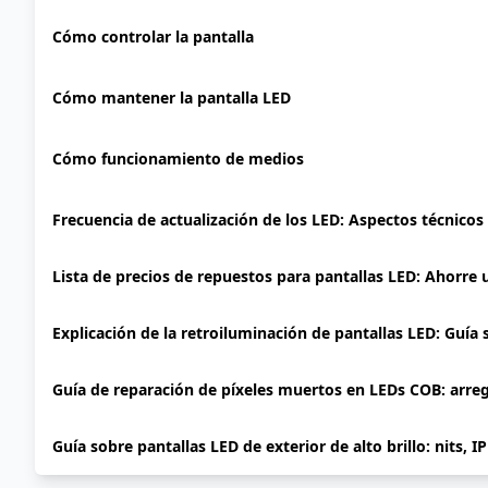
Cómo controlar la pantalla
Cómo mantener la pantalla LED
Cómo funcionamiento de medios
Frecuencia de actualización de los LED: Aspectos técnicos
Lista de precios de repuestos para pantallas LED: Ahorre
Explicación de la retroiluminación de pantallas LED: Guía
Guía de reparación de píxeles muertos en LEDs COB: arre
Guía sobre pantallas LED de exterior de alto brillo: nits, I