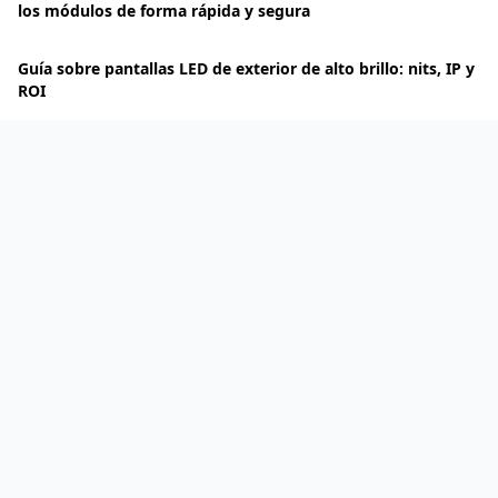
los módulos de forma rápida y segura
Guía sobre pantallas LED de exterior de alto brillo: nits, IP y
ROI